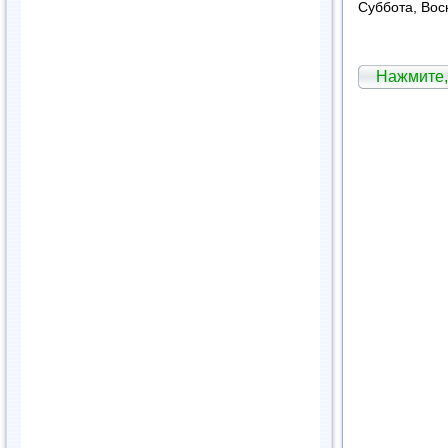
Суббота, Вос
Нажмите,