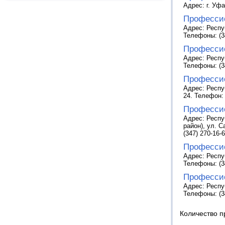
Адрес: г. Уфа
Професси
Адрес: Респуб
Телефоны: (34
Професси
Адрес: Респу
Телефоны: (34
Професси
Адрес: Респу
24. Телефон: 
Профессио
Адрес: Респу
район), ул. С
(347) 270-16-
Професси
Адрес: Респуб
Телефоны: (34
Професси
Адрес: Респу
Телефоны: (34
Количество п