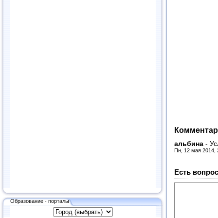
Комментар
альбина
-
Ус
Пн, 12 мая 2014,
Есть вопрос
Образование - порталы