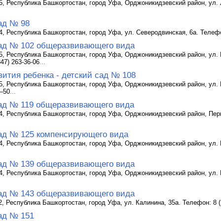
5, Республика Башкортостан, город Уфа, Орджоникидзевский район, ул. Л
ад № 98
4, Республика Башкортостан, город Уфа, ул. Северодвинская, 6а. Телефон
ад № 102 общеразвивающего вида
5, Республика Башкортостан, город Уфа, Орджоникидзевский район, ул. 
47) 263-36-06
...
вития ребенка - детский сад № 108
5, Республика Башкортостан, город Уфа, Орджоникидзевский район, ул. Ку
3–50
...
ад № 119 общеразвивающего вида
4, Республика Башкортостан, город Уфа, Орджоникидзевский район, Перв
ад № 125 компенсирующего вида
4, Республика Башкортостан, город Уфа, Орджоникидзевский район, ул. 
ад № 139 общеразвивающего вида
4, Республика Башкортостан, город Уфа, Орджоникидзевский район, ул. 
ад № 143 общеразвивающего вида
2, Республика Башкортостан, город Уфа, ул. Калинина, 35а. Телефон: 8 (
ад № 151