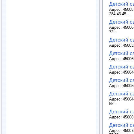
Детский с
Адрес: 45008
284-46-45
...
Детский с
Адрес: 45006
72
...
Детский с
Адрес: 45003
Детский с
Адрес: 45006
Детский с
Адрес: 45004
Детский с
Адрес: 45005
Детский с
Адрес: 45004
55
...
Детский с
Адрес: 45006
Детский с
Адрес: 45007