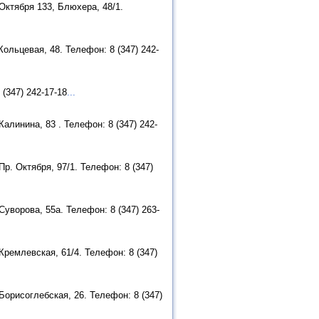
Октября 133, Блюхера, 48/1.
ольцевая, 48. Телефон: 8 (347) 242-
(347) 242-17-18
...
алинина, 83 . Телефон: 8 (347) 242-
р. Октября, 97/1. Телефон: 8 (347)
уворова, 55а. Телефон: 8 (347) 263-
ремлевская, 61/4. Телефон: 8 (347)
орисоглебская, 26. Телефон: 8 (347)