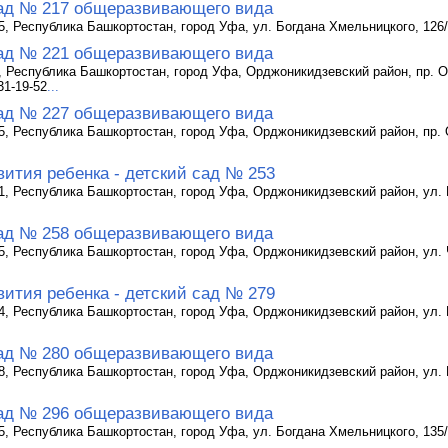
ад № 217 общеразвивающего вида
5, Республика Башкортостан, город Уфа, ул. Богдана Хмельницкого, 126/1
ад № 221 общеразвивающего вида
, Республика Башкортостан, город Уфа, Орджоникидзевский район, пр. Окт
31-19-52
...
ад № 227 общеразвивающего вида
5, Республика Башкортостан, город Уфа, Орджоникидзевский район, пр. О
вития ребенка - детский сад № 253
1, Республика Башкортостан, город Уфа, Орджоникидзевский район, ул. Р
ад № 258 общеразвивающего вида
5, Республика Башкортостан, город Уфа, Орджоникидзевский район, ул. Ч
вития ребенка - детский сад № 279
4, Республика Башкортостан, город Уфа, Орджоникидзевский район, ул. Ми
ад № 280 общеразвивающего вида
8, Республика Башкортостан, город Уфа, Орджоникидзевский район, ул. К
ад № 296 общеразвивающего вида
5, Республика Башкортостан, город Уфа, ул. Богдана Хмельницкого, 135/1