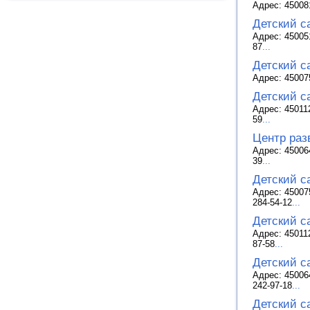
Адрес: 45008
Детский с
Адрес: 450051
87
...
Детский с
Адрес: 450075
Детский с
Адрес: 45011
59
...
Центр раз
Адрес: 45006
39
...
Детский с
Адрес: 45007
284-54-12
...
Детский с
Адрес: 45011
87-58
...
Детский с
Адрес: 45006
242-97-18
...
Детский с