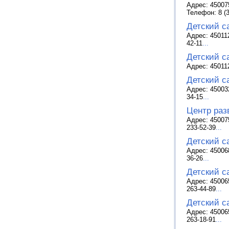
Адрес: 45007
Телефон: 8 (3
Детский с
Адрес: 45011
42-11
...
Детский с
Адрес: 45011
Детский с
Адрес: 45003
34-15
...
Центр раз
Адрес: 45007
233-52-39
...
Детский с
Адрес: 45006
36-26
...
Детский с
Адрес: 45006
263-44-89
...
Детский с
Адрес: 45006
263-18-91
...