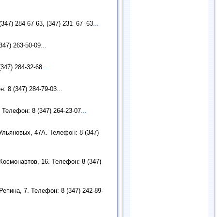
347) 284-67-63, (347) 231–67–63
...
347) 263-50-09
...
347) 284-32-68
...
: 8 (347) 284-79-03
...
 Телефон: 8 (347) 264-23-07
...
Ульяновых, 47А. Телефон: 8 (347)
осмонавтов, 16. Телефон: 8 (347)
пина, 7. Телефон: 8 (347) 242-89-