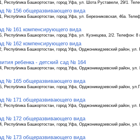
1, Республика Башкортостан, город Уфа, ул. Шота Руставели, 29/1. Телеф
ад № 156 общеразвивающего вида
, Республика Башкортостан, город Уфа, ул. Березниковская, 46а. Телефон
ад № 161 компенсирующего вида
, Республика Башкортостан, город Уфа, ул. Кузнецова, 2/2. Телефон: 8 (
ад № 162 компенсирующего вида
2, Республика Башкортостан, город Уфа, Орджоникидзевский район, ул. П
вития ребенка - детский сад № 164
4, Республика Башкортостан, город Уфа, Орджоникидзевский район, ул. М
ад № 165 общеразвивающего вида
5, Республика Башкортостан, город Уфа, Орджоникидзевский район, ул.Пр
ад № 171 общеразвивающего вида
2, Республика Башкортостан, город Уфа, Орджоникидзевский район, ул. К
ад № 172 общеразвивающего вида
4, Республика Башкортостан, город Уфа, Орджоникидзевский район, ул. 
ад № 173 общеразвивающего вида