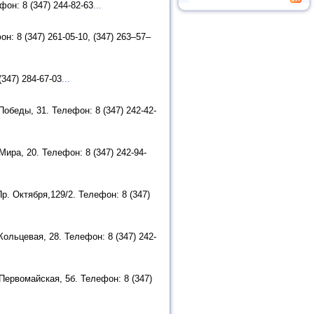
он: 8 (347) 244-82-63
...
: 8 (347) 261-05-10, (347) 263–57–
347) 284-67-03
...
обеды, 31. Телефон: 8 (347) 242-42-
ира, 20. Телефон: 8 (347) 242-94-
. Октября,129/2. Телефон: 8 (347)
ольцевая, 28. Телефон: 8 (347) 242-
Первомайская, 5б. Телефон: 8 (347)