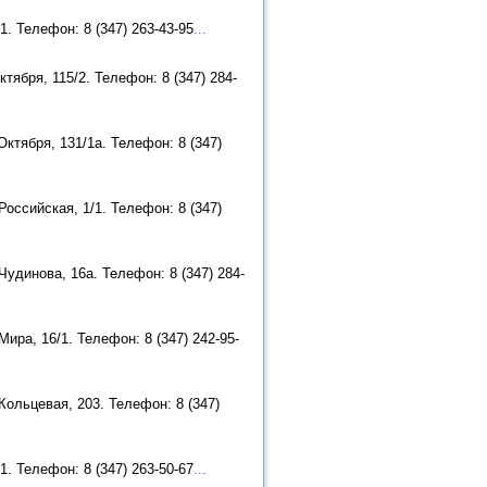
. Телефон: 8 (347) 263-43-95
...
ября, 115/2. Телефон: 8 (347) 284-
ктября, 131/1а. Телефон: 8 (347)
оссийская, 1/1. Телефон: 8 (347)
удинова, 16а. Телефон: 8 (347) 284-
ра, 16/1. Телефон: 8 (347) 242-95-
ольцевая, 203. Телефон: 8 (347)
. Телефон: 8 (347) 263-50-67
...