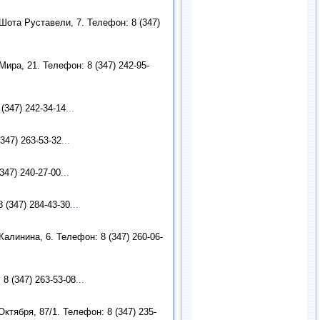
Шота Руставели, 7. Телефон: 8 (347)
ира, 21. Телефон: 8 (347) 242-95-
(347) 242-34-14
...
347) 263-53-32
...
347) 240-27-00
...
 (347) 284-43-30
...
алинина, 6. Телефон: 8 (347) 260-06-
8 (347) 263-53-08
...
тября, 87/1. Телефон: 8 (347) 235-