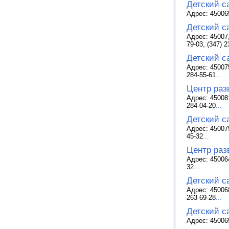
Детский с
Адрес: 45006
Детский с
Адрес: 45007
79-03, (347) 2
Детский с
Адрес: 45007
284-55-61
...
Центр раз
Адрес: 45008
284-04-20
...
Детский с
Адрес: 45007
45-32
...
Центр раз
Адрес: 45006
32
...
Детский с
Адрес: 45006
263-69-28
...
Детский с
Адрес: 45006