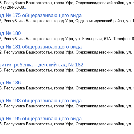
5, Республика Башкортостан, город Уфа, Орджоникидзевский район, ул. 
47) 284-58-38
...
ад № 175 общеразвивающего вида
2, Республика Башкортостан, город Уфа, Орджоникидзевский район, ул. К
ад № 180
2, Республика Башкортостан, город Уфа, ул. Кольцевая, 61А. Телефон: 8 
ад № 181 общеразвивающего вида
2, Республика Башкортостан, город Уфа, Орджоникидзевский район, ул. К
вития ребенка – детский сад № 182
5, Республика Башкортостан, город Уфа, Орджоникидзевский район, ул. П
ад № 186
8, Республика Башкортостан, город Уфа, Орджоникидзевский район, ул. С
ад № 193 общеразвивающего вида
5, Республика Башкортостан, город Уфа, Орджоникидзевский район, ул. К
ад № 195 общеразвивающего вида
5, Республика Башкортостан, город Уфа, Орджоникидзевский район, ул. Б