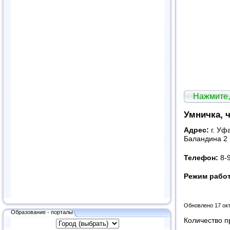
Нажмите,
Умничка, 
Адрес:
г. Уфа
Баландина 2
Телефон:
8-
Режим рабо
Обновлено 17 ок
Образование - порталы
Количество п