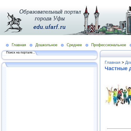
Главная
Дошкольное
Среднее
Профессиональное
Поиск на портале...
Главная
>
До
Частные 