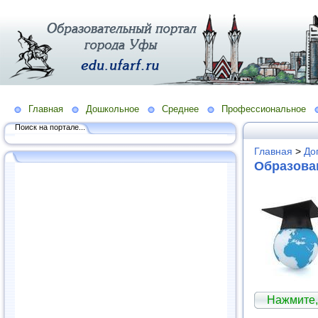
Главная
Дошкольное
Среднее
Профессиональное
Поиск на портале...
Главная
>
До
Образова
Нажмите,