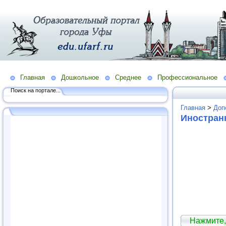
Главная
Дошкольное
Среднее
Профессиональное
Поиск на портале...
Главная
>
Доп
Иностран
Нажмите,