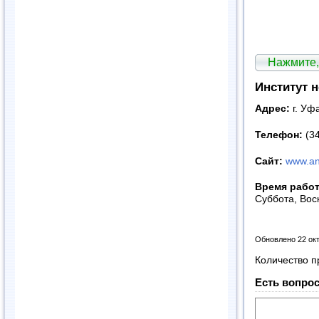
Нажмите,
Институт 
Адрес:
г. Уф
Телефон:
(34
Сайт:
www.an
Время рабо
Суббота, Вос
Обновлено 22 ок
Количество п
Есть вопрос