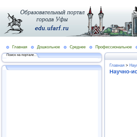
Главная
Дошкольное
Среднее
Профессиональное
Поиск на портале...
Главная
>
Нау
Научно-и