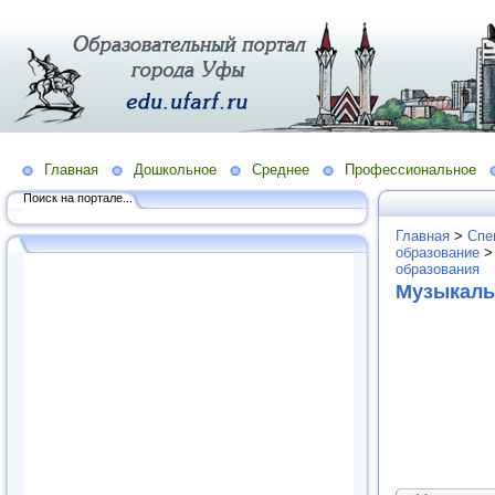
Главная
Дошкольное
Среднее
Профессиональное
Поиск на портале...
Главная
>
Спе
образование
образования
Музыкаль