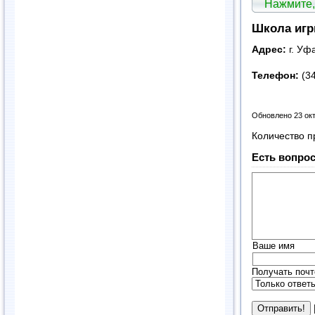
Нажмите,
Школа игр
Адрес:
г. Уф
Телефон:
(3
Обновлено 23 ок
Количество п
Есть вопрос
Ваше имя
Получать почт